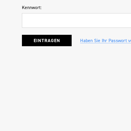
Kennwort:
Haben Sie Ihr Passwort 