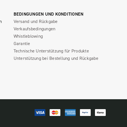
BEDINGUNGEN UND KONDITIONEN
n
Versand und Rückgabe
Verkaufsbedingungen
Whistleblowing
Garantie
Technische Unterstützung für Produkte
Unterstützung bei Bestellung und Rückgabe