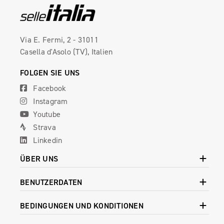
Via E. Fermi, 2 - 31011
Casella d'Asolo (TV), Italien
FOLGEN SIE UNS
Facebook
Instagram
Youtube
Strava
Linkedin
ÜBER UNS
BENUTZERDATEN
BEDINGUNGEN UND KONDITIONEN