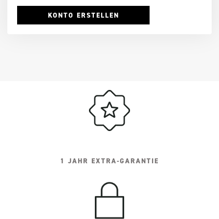
KONTO ERSTELLEN
1 JAHR EXTRA-GARANTIE