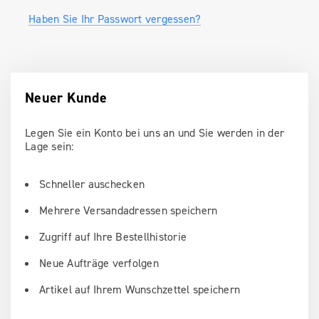
Haben Sie Ihr Passwort vergessen?
Neuer Kunde
Legen Sie ein Konto bei uns an und Sie werden in der
Lage sein:
Schneller auschecken
Mehrere Versandadressen speichern
Zugriff auf Ihre Bestellhistorie
Neue Aufträge verfolgen
Artikel auf Ihrem Wunschzettel speichern