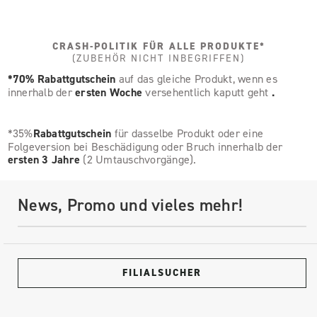
CRASH-POLITIK FÜR ALLE PRODUKTE*
(ZUBEHÖR NICHT INBEGRIFFEN)
*70% Rabattgutschein
auf das gleiche Produkt, wenn es
innerhalb der
ersten Woche
versehentlich kaputt geht
.
*35%
Rabattgutschein
für dasselbe Produkt oder eine
Folgeversion bei Beschädigung oder Bruch innerhalb der
ersten 3 Jahre
(2 Umtauschvorgänge).
News, Promo und vieles mehr!
FILIALSUCHER