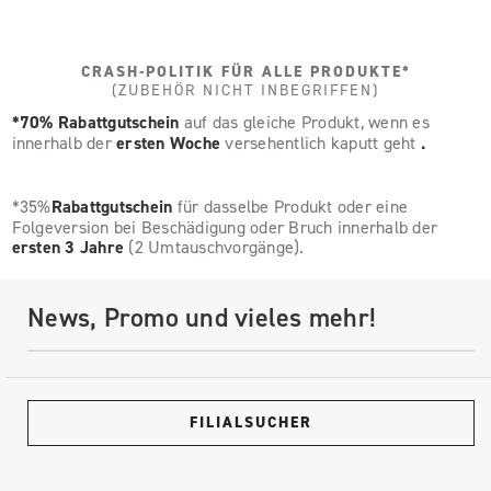
CRASH-POLITIK FÜR ALLE PRODUKTE*
(ZUBEHÖR NICHT INBEGRIFFEN)
*70% Rabattgutschein
auf das gleiche Produkt, wenn es
innerhalb der
ersten Woche
versehentlich kaputt geht
.
*35%
Rabattgutschein
für dasselbe Produkt oder eine
Folgeversion bei Beschädigung oder Bruch innerhalb der
ersten 3 Jahre
(2 Umtauschvorgänge).
News, Promo und vieles mehr!
FILIALSUCHER