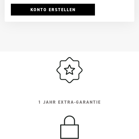
KONTO ERSTELLEN
1 JAHR EXTRA-GARANTIE