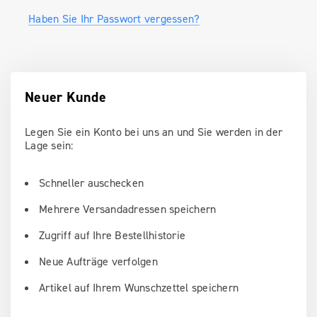
Haben Sie Ihr Passwort vergessen?
Neuer Kunde
Legen Sie ein Konto bei uns an und Sie werden in der
Lage sein:
Schneller auschecken
Mehrere Versandadressen speichern
Zugriff auf Ihre Bestellhistorie
Neue Aufträge verfolgen
Artikel auf Ihrem Wunschzettel speichern