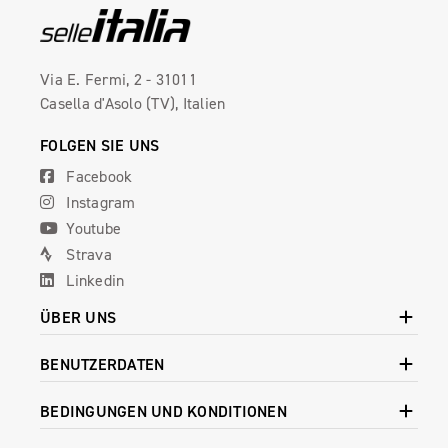
Via E. Fermi, 2 - 31011
Casella d'Asolo (TV), Italien
FOLGEN SIE UNS
Facebook
Instagram
Youtube
Strava
Linkedin
ÜBER UNS
BENUTZERDATEN
BEDINGUNGEN UND KONDITIONEN