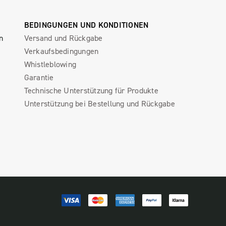
BEDINGUNGEN UND KONDITIONEN
n
Versand und Rückgabe
Verkaufsbedingungen
Whistleblowing
Garantie
Technische Unterstützung für Produkte
Unterstützung bei Bestellung und Rückgabe