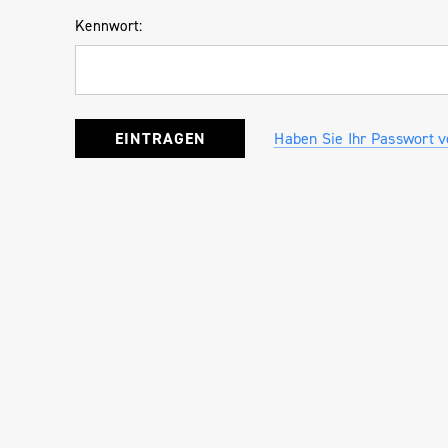
Kennwort:
Haben Sie Ihr Passwort 