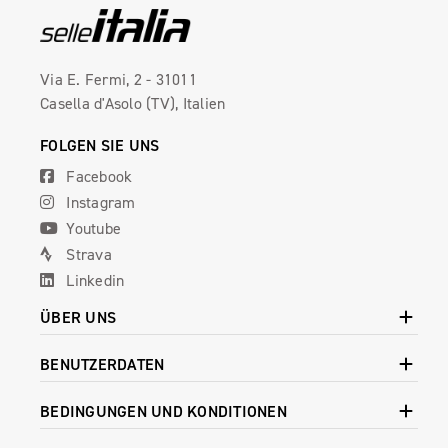
Via E. Fermi, 2 - 31011
Casella d'Asolo (TV), Italien
FOLGEN SIE UNS
Facebook
Instagram
Youtube
Strava
Linkedin
ÜBER UNS
BENUTZERDATEN
BEDINGUNGEN UND KONDITIONEN