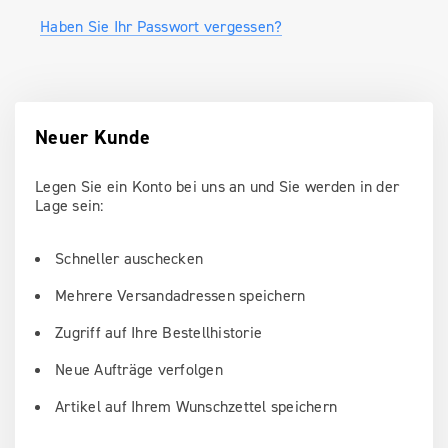
Haben Sie Ihr Passwort vergessen?
Neuer Kunde
Legen Sie ein Konto bei uns an und Sie werden in der
Lage sein:
Schneller auschecken
Mehrere Versandadressen speichern
Zugriff auf Ihre Bestellhistorie
Neue Aufträge verfolgen
Artikel auf Ihrem Wunschzettel speichern