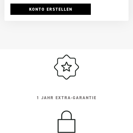
KONTO ERSTELLEN
1 JAHR EXTRA-GARANTIE