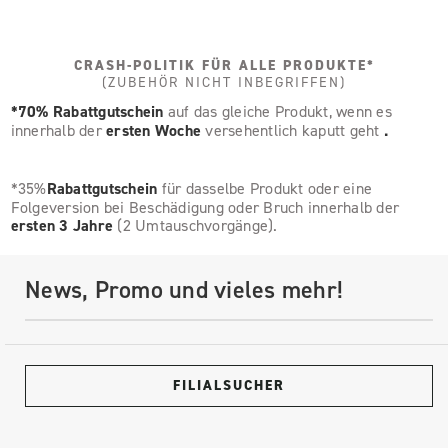
CRASH-POLITIK FÜR ALLE PRODUKTE*
(ZUBEHÖR NICHT INBEGRIFFEN)
*70% Rabattgutschein
auf das gleiche Produkt, wenn es
innerhalb der
ersten Woche
versehentlich kaputt geht
.
*35%
Rabattgutschein
für dasselbe Produkt oder eine
Folgeversion bei Beschädigung oder Bruch innerhalb der
ersten 3 Jahre
(2 Umtauschvorgänge).
News, Promo und vieles mehr!
FILIALSUCHER