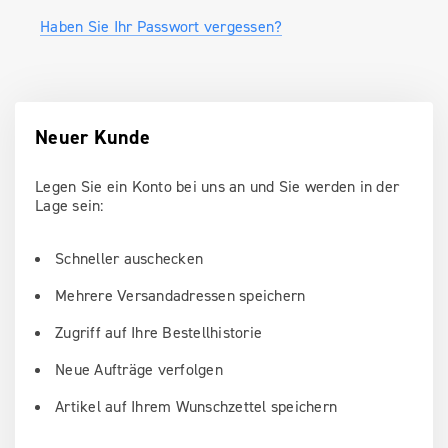
Haben Sie Ihr Passwort vergessen?
Neuer Kunde
Legen Sie ein Konto bei uns an und Sie werden in der
Lage sein:
Schneller auschecken
Mehrere Versandadressen speichern
Zugriff auf Ihre Bestellhistorie
Neue Aufträge verfolgen
Artikel auf Ihrem Wunschzettel speichern