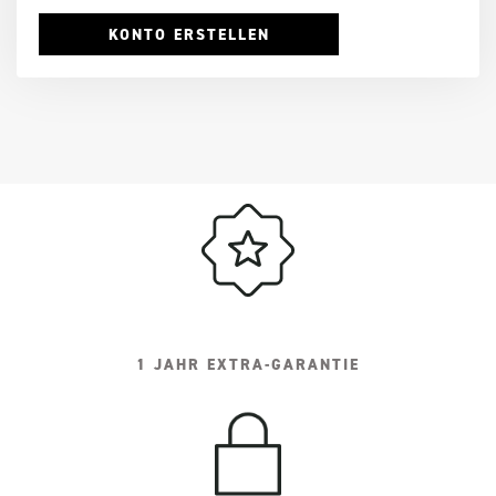
KONTO ERSTELLEN
1 JAHR EXTRA-GARANTIE