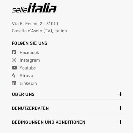
Via E. Fermi, 2 - 31011
Casella d'Asolo (TV), Italien
FOLGEN SIE UNS
Facebook
Instagram
Youtube
Strava
Linkedin
ÜBER UNS
BENUTZERDATEN
BEDINGUNGEN UND KONDITIONEN