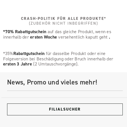
CRASH-POLITIK FÜR ALLE PRODUKTE*
(ZUBEHÖR NICHT INBEGRIFFEN)
*70% Rabattgutschein
auf das gleiche Produkt, wenn es
innerhalb der
ersten Woche
versehentlich kaputt geht
.
*35%
Rabattgutschein
für dasselbe Produkt oder eine
Folgeversion bei Beschädigung oder Bruch innerhalb der
ersten 3 Jahre
(2 Umtauschvorgänge).
News, Promo und vieles mehr!
FILIALSUCHER