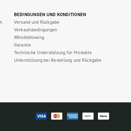
BEDINGUNGEN UND KONDITIONEN
n
Versand und Rückgabe
Verkaufsbedingungen
Whistleblowing
Garantie
Technische Unterstützung für Produkte
Unterstützung bei Bestellung und Rückgabe