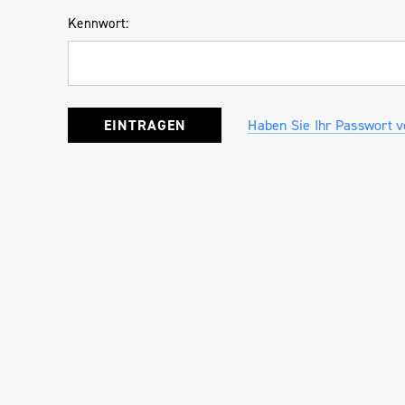
Kennwort:
Haben Sie Ihr Passwort 