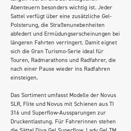
Abenteuern besonders wichtig ist. Jeder
Sattel verfügt über eine zusätzliche Gel-
Polsterung, die Straßenunebenheiten
abfedert und Ermüdungserscheinungen bei
längeren Fahrten verringert. Damit eignet
sich die Gran Turismo-Serie ideal für
Touren, Radmarathons und Radfahrer, die
nach einer Pause wieder ins Radfahren
einsteigen.
Das Sortiment umfasst Modelle der Novus
SLR, Flite und Novus mit Schienen aus TI
316 und Superflow-Aussparungen zur
Druckentlastung. Für Fahrerinnen stehen
die Sättel Diva Gel Superflow, Lady Gel TM