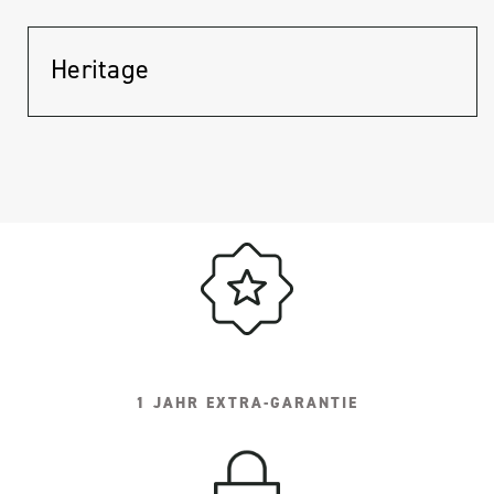
Heritage
1 JAHR EXTRA-GARANTIE