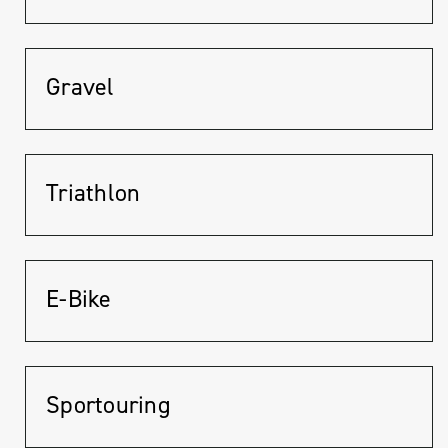
Gravel
Triathlon
E-Bike
Sportouring