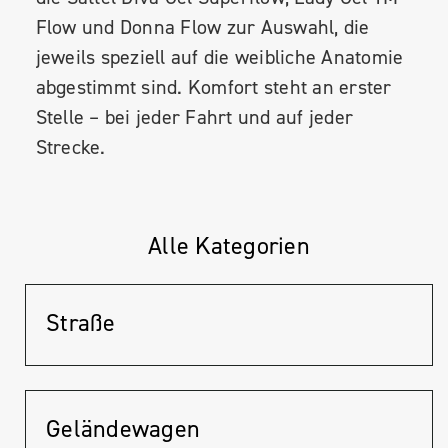
Flow und Donna Flow zur Auswahl, die
jeweils speziell auf die weibliche Anatomie
abgestimmt sind. Komfort steht an erster
Stelle – bei jeder Fahrt und auf jeder
Strecke.
Alle Kategorien
Straße
Geländewagen