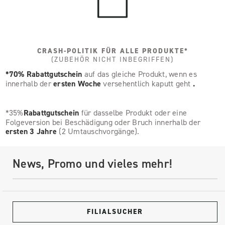
CRASH-POLITIK FÜR ALLE PRODUKTE*
(ZUBEHÖR NICHT INBEGRIFFEN)
*70% Rabattgutschein
auf das gleiche Produkt, wenn es
innerhalb der
ersten Woche
versehentlich kaputt geht
.
*35%
Rabattgutschein
für dasselbe Produkt oder eine
Folgeversion bei Beschädigung oder Bruch innerhalb der
ersten 3 Jahre
(2 Umtauschvorgänge).
News, Promo und vieles mehr!
FILIALSUCHER