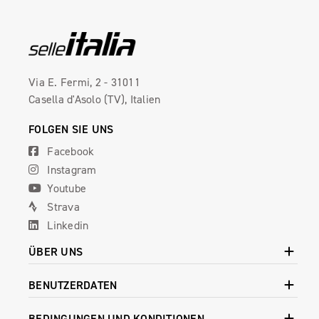
Via E. Fermi, 2 - 31011
Casella d'Asolo (TV), Italien
FOLGEN SIE UNS
Facebook
Instagram
Youtube
Strava
Linkedin
ÜBER UNS
BENUTZERDATEN
BEDINGUNGEN UND KONDITIONEN