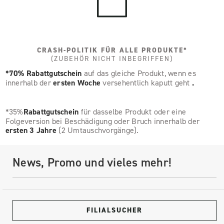
CRASH-POLITIK FÜR ALLE PRODUKTE*
(ZUBEHÖR NICHT INBEGRIFFEN)
*70% Rabattgutschein
auf das gleiche Produkt, wenn es
innerhalb der
ersten Woche
versehentlich kaputt geht
.
*35%
Rabattgutschein
für dasselbe Produkt oder eine
Folgeversion bei Beschädigung oder Bruch innerhalb der
ersten 3 Jahre
(2 Umtauschvorgänge).
News, Promo und vieles mehr!
FILIALSUCHER