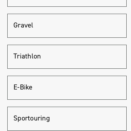
Gravel
Triathlon
E-Bike
Sportouring