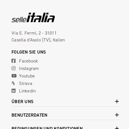
Via E. Fermi, 2 - 31011
Casella d'Asolo (TV), Italien
FOLGEN SIE UNS
Facebook
Instagram
Youtube
Strava
Linkedin
ÜBER UNS
BENUTZERDATEN
BEDINGUNGEN UND KONDITIONEN