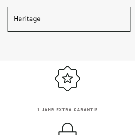
Heritage
1 JAHR EXTRA-GARANTIE