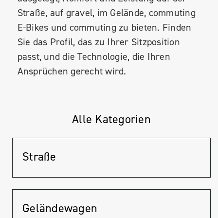
Straße, auf gravel, im Gelände, commuting
E-Bikes und commuting zu bieten. Finden
Sie das Profil, das zu Ihrer Sitzposition
passt, und die Technologie, die Ihren
Ansprüchen gerecht wird.
Alle Kategorien
Straße
Geländewagen