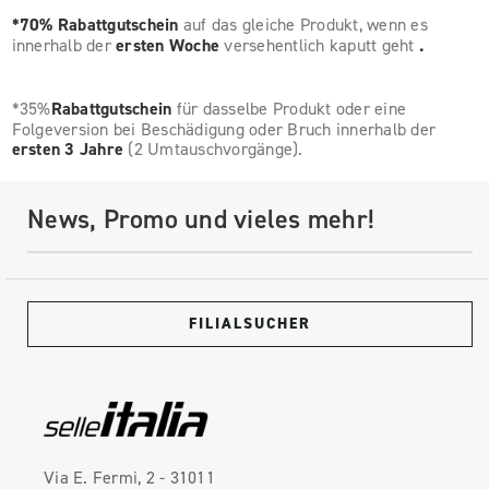
*70% Rabattgutschein
auf das gleiche Produkt, wenn es
innerhalb der
ersten Woche
versehentlich kaputt geht
.
*35%
Rabattgutschein
für dasselbe Produkt oder eine
Folgeversion bei Beschädigung oder Bruch innerhalb der
ersten 3 Jahre
(2 Umtauschvorgänge).
News, Promo und vieles mehr!
FILIALSUCHER
Via E. Fermi, 2 - 31011