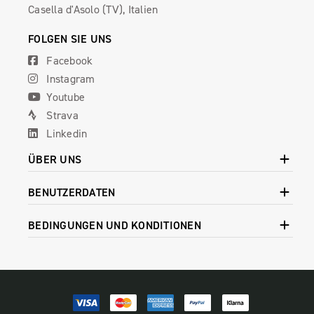
Casella d'Asolo (TV), Italien
FOLGEN SIE UNS
Facebook
Instagram
Youtube
Strava
Linkedin
ÜBER UNS
BENUTZERDATEN
BEDINGUNGEN UND KONDITIONEN