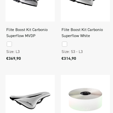
Flite Boost Kit Carbonio
Flite Boost Kit Carbonio
Superflow MVDP
Superflow White
Size:
L3
Size:
S3 -
L3
€369,90
€314,90