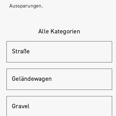
Aussparungen.
Alle Kategorien
Straße
Geländewagen
Gravel