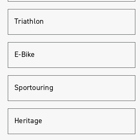
Triathlon
E-Bike
Sportouring
Heritage