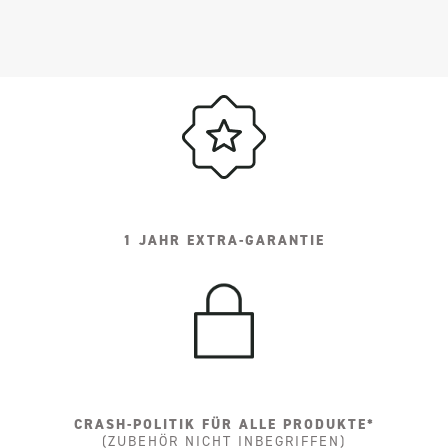
1 JAHR EXTRA-GARANTIE
CRASH-POLITIK FÜR ALLE PRODUKTE*
(ZUBEHÖR NICHT INBEGRIFFEN)