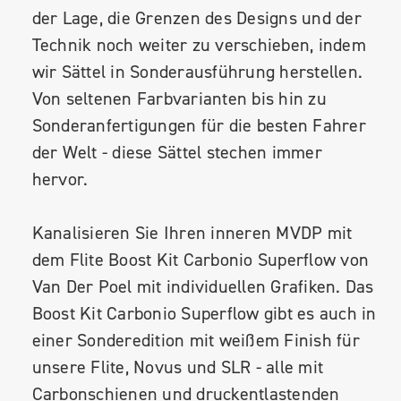
der Lage, die Grenzen des Designs und der
Technik noch weiter zu verschieben, indem
wir Sättel in Sonderausführung herstellen.
Von seltenen Farbvarianten bis hin zu
Sonderanfertigungen für die besten Fahrer
der Welt - diese Sättel stechen immer
hervor.
Kanalisieren Sie Ihren inneren MVDP mit
dem Flite Boost Kit Carbonio Superflow von
Van Der Poel mit individuellen Grafiken. Das
Boost Kit Carbonio Superflow gibt es auch in
einer Sonderedition mit weißem Finish für
unsere Flite, Novus und SLR - alle mit
Carbonschienen und druckentlastenden