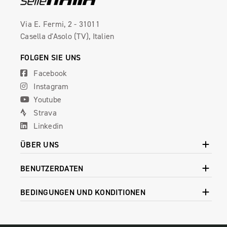
Via E. Fermi, 2 - 31011
Casella d'Asolo (TV), Italien
FOLGEN SIE UNS
Facebook
Instagram
Youtube
Strava
Linkedin
ÜBER UNS
BENUTZERDATEN
BEDINGUNGEN UND KONDITIONEN