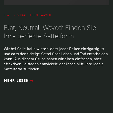
FLAT
NEUTRAL
FORM
WAVED
Flat, Neutral, Waved: Finden Sie
Ihre perfekte Sattelform
Wir bei Selle Italia wissen, dass jeder Reiter einzigartig ist
und dass der richtige Sattel über Leben und Tod entscheiden
kann. Aus diesem Grund haben wir einen einfachen, aber
effektiven Leitfaden entwickelt, der Ihnen hilft, Ihre ideale
Sattelform zu finden.
MEHR LESEN