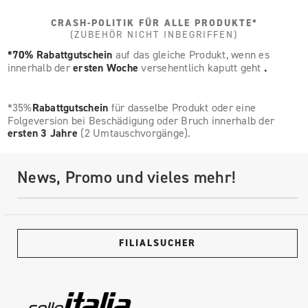
CRASH-POLITIK FÜR ALLE PRODUKTE*
(ZUBEHÖR NICHT INBEGRIFFEN)
*70% Rabattgutschein
auf das gleiche Produkt, wenn es
innerhalb der
ersten Woche
versehentlich kaputt geht
.
*35%
Rabattgutschein
für dasselbe Produkt oder eine
Folgeversion bei Beschädigung oder Bruch innerhalb der
ersten 3 Jahre
(2 Umtauschvorgänge).
News, Promo und vieles mehr!
FILIALSUCHER