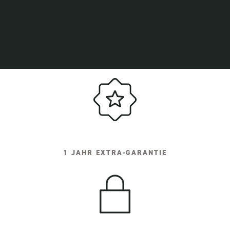
1 JAHR EXTRA-GARANTIE