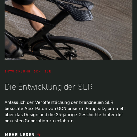
ENTWICKLUNG
GCN
SLR
Die Entwicklung der SLR
Anlässlich der Veröffentlichung der brandneuen SLR
besuchte Alex Paton von GCN unseren Hauptsitz, um mehr
über das Design und die 25-jährige Geschichte hinter der
neuesten Generation zu erfahren.
MEHR LESEN