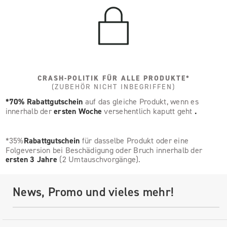
CRASH-POLITIK FÜR ALLE PRODUKTE*
(ZUBEHÖR NICHT INBEGRIFFEN)
*70% Rabattgutschein
auf das gleiche Produkt, wenn es
innerhalb der
ersten Woche
versehentlich kaputt geht
.
*35%
Rabattgutschein
für dasselbe Produkt oder eine
Folgeversion bei Beschädigung oder Bruch innerhalb der
ersten 3 Jahre
(2 Umtauschvorgänge).
News, Promo und vieles mehr!