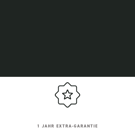
1 JAHR EXTRA-GARANTIE