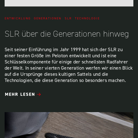
ENTWICKLUNG
GENERATIONEN
SLR
TECHNOLOGIE
SLR über die Generationen hinweg
Seit seiner Einführung im Jahr 1999 hat sich der SLR zu
einer festen Größe im Peloton entwickelt und ist eine
Schlüsselkomponente für einige der schnellsten Radfahrer
der Welt. In seiner vierten Generation werfen wir einen Blick
auf die Ursprünge dieses kultigen Sattels und die
Technologien, die diese Generation so besonders machen.
MEHR LESEN