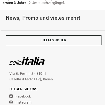
ersten 3 Jahre
(2 Umtauschvorgänge).
News, Promo und vieles mehr!
FILIALSUCHER
Via E. Fermi, 2 - 31011
Casella d'Asolo (TV), Italien
FOLGEN SIE UNS
Facebook
Instagram