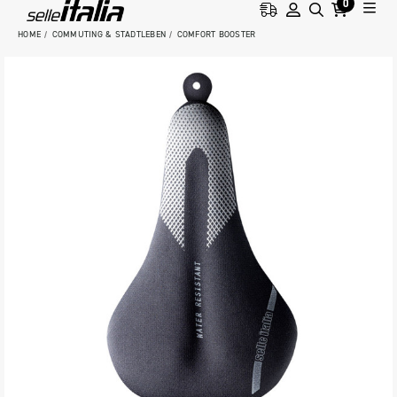
0
HOME
COMMUTING & STADTLEBEN
COMFORT BOOSTER