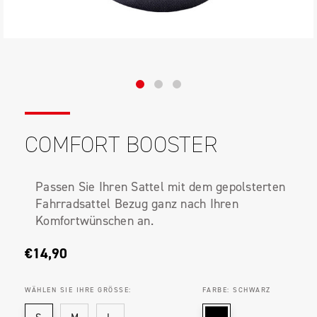
COMFORT BOOSTER
Passen Sie Ihren Sattel mit dem gepolsterten
Fahrradsattel Bezug ganz nach Ihren
Komfortwünschen an.
€14,90
WÄHLEN SIE IHRE GRÖSSE:
FARBE:
SCHWARZ