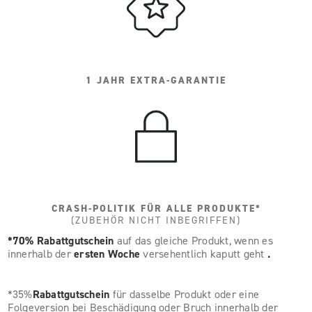
1 JAHR EXTRA-GARANTIE
CRASH-POLITIK FÜR ALLE PRODUKTE*
(ZUBEHÖR NICHT INBEGRIFFEN)
*70% Rabattgutschein
auf das gleiche Produkt, wenn es
innerhalb der
ersten Woche
versehentlich kaputt geht
.
*35%
Rabattgutschein
für dasselbe Produkt oder eine
Folgeversion bei Beschädigung oder Bruch innerhalb der