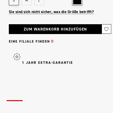
S
M
L
Sie sind sich nicht sicher, was die Größe betrifft?
Aktueller
Bestand:
EINE FILIALE FINDEN
1 JAHR EXTRA-GARANTIE