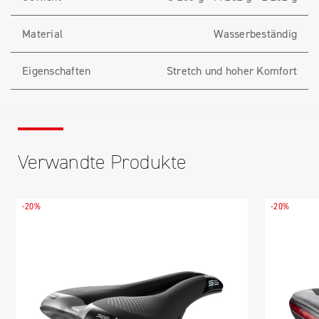
Material
Wasserbeständig
Eigenschaften
Stretch und hoher Komfort
Verwandte Produkte
-20%
-20%