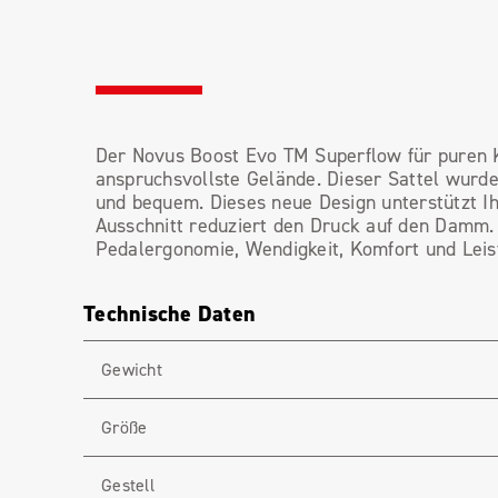
Der Novus Boost Evo TM Superflow für puren Ko
anspruchsvollste Gelände. Dieser Sattel wurde 
und bequem. Dieses neue Design unterstützt I
Ausschnitt reduziert den Druck auf den Damm.
Pedalergonomie, Wendigkeit, Komfort und Leis
Technische Daten
Gewicht
Größe
Gestell