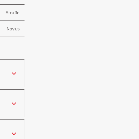
Straße
Novus