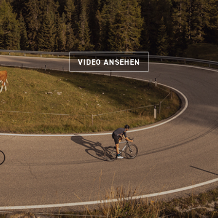
VIDEO ANSEHEN