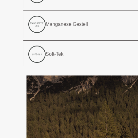
Manganese Gestell
Soft-Tek