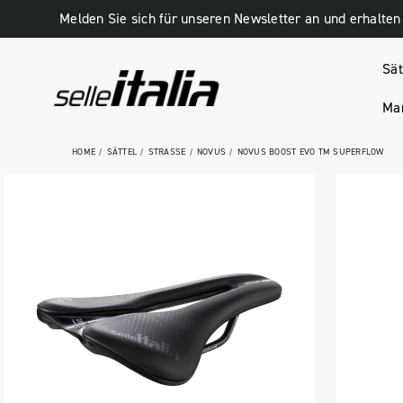
Sät
Man
HOME
SÄTTEL
STRASSE
NOVUS
NOVUS BOOST EVO TM SUPERFLOW