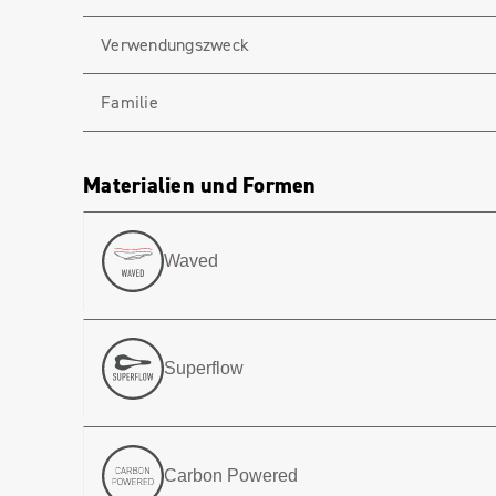
Verwendungszweck
Familie
Materialien und Formen
Waved
Superflow
Carbon Powered