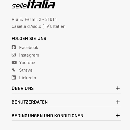
Via E. Fermi, 2 - 31011
Casella d'Asolo (TV), Italien
FOLGEN SIE UNS
Facebook
Instagram
Youtube
Strava
Linkedin
ÜBER UNS
BENUTZERDATEN
BEDINGUNGEN UND KONDITIONEN