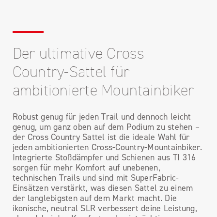
Der ultimative Cross-
Country-Sattel für
ambitionierte Mountainbiker
Robust genug für jeden Trail und dennoch leicht
genug, um ganz oben auf dem Podium zu stehen –
der Cross Country Sattel ist die ideale Wahl für
jeden ambitionierten Cross-Country-Mountainbiker.
Integrierte Stoßdämpfer und Schienen aus TI 316
sorgen für mehr Komfort auf unebenen,
technischen Trails und sind mit SuperFabric-
Einsätzen verstärkt, was diesen Sattel zu einem
der langlebigsten auf dem Markt macht. Die
ikonische, neutral SLR verbessert deine Leistung,