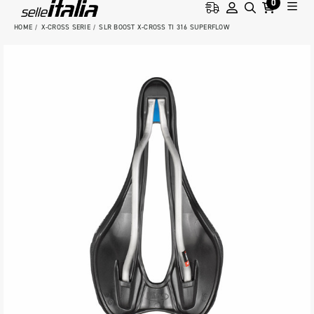
0
HOME
X-CROSS SERIE
SLR BOOST X-CROSS TI 316 SUPERFLOW