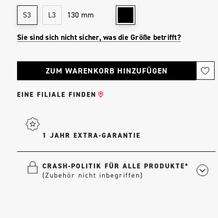
130 mm
S3
L3
Sie sind sich nicht sicher, was die Größe betrifft?
Aktueller
Bestand:
EINE FILIALE FINDEN
1 JAHR EXTRA-GARANTIE
CRASH-POLITIK FÜR ALLE PRODUKTE*
(Zubehör nicht inbegriffen)