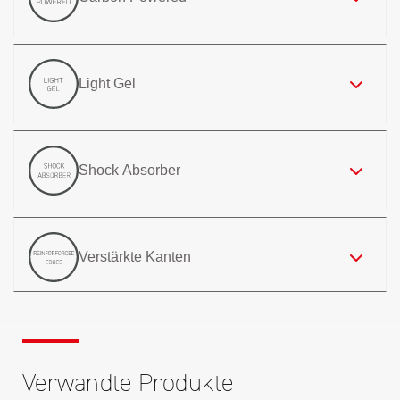
Light Gel
Shock Absorber
Verstärkte Kanten
Verwandte Produkte