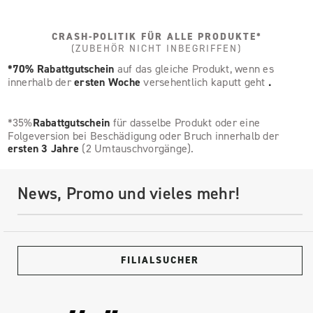
CRASH-POLITIK FÜR ALLE PRODUKTE*
(ZUBEHÖR NICHT INBEGRIFFEN)
*70% Rabattgutschein
auf das gleiche Produkt, wenn es
innerhalb der
ersten Woche
versehentlich kaputt geht
.
*35%
Rabattgutschein
für dasselbe Produkt oder eine
Folgeversion bei Beschädigung oder Bruch innerhalb der
ersten 3 Jahre
(2 Umtauschvorgänge).
News, Promo und vieles mehr!
FILIALSUCHER