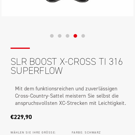
SLR BOOST X-CROSS TI 316
SUPERFLOW
Mit dem funktionsreichen und zuverlässigen
Cross-Country-Sattel meistern Sie selbst die
anspruchsvollsten XC-Strecken mit Leichtigkeit.
€229,90
WÄHLEN SIE IHRE GRÖSSE:
FARBE:
SCHWARZ