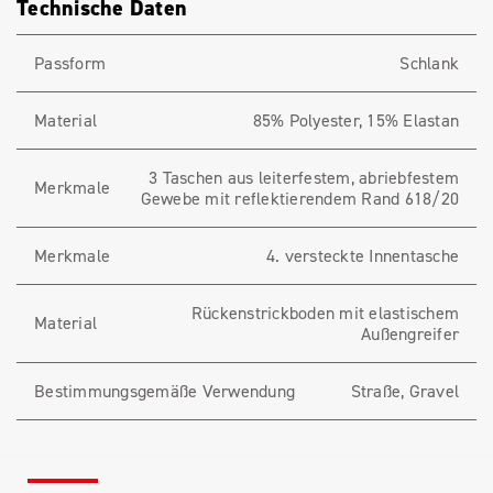
Technische Daten
Passform
Schlank
Material
85% Polyester, 15% Elastan
3 Taschen aus leiterfestem, abriebfestem
Merkmale
Gewebe mit reflektierendem Rand 618/20
Merkmale
4. versteckte Innentasche
Rückenstrickboden mit elastischem
Material
Außengreifer
Bestimmungsgemäße Verwendung
Straße, Gravel