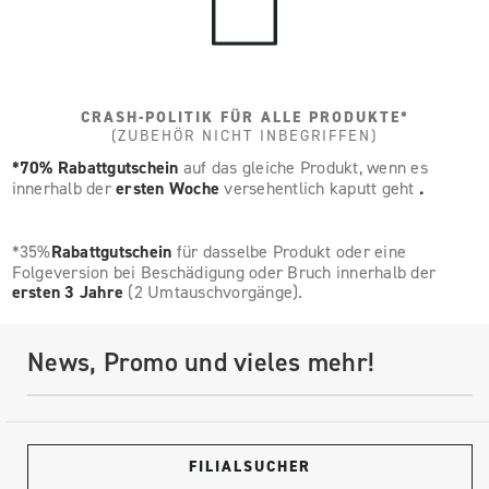
CRASH-POLITIK FÜR ALLE PRODUKTE*
(ZUBEHÖR NICHT INBEGRIFFEN)
*70% Rabattgutschein
auf das gleiche Produkt, wenn es
innerhalb der
ersten Woche
versehentlich kaputt geht
.
*35%
Rabattgutschein
für dasselbe Produkt oder eine
Folgeversion bei Beschädigung oder Bruch innerhalb der
ersten 3 Jahre
(2 Umtauschvorgänge).
News, Promo und vieles mehr!
FILIALSUCHER