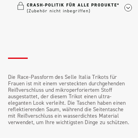
CRASH-POLITIK FÜR ALLE PRODUKTE*
(Zubehör nicht inbegriffen)
Die Race-Passform des Selle Italia Trikots für
Frauen ist mit einem versteckten durchgehenden
Reißverschluss und mikroperforiertem Stoff
ausgestattet, der diesem Trikot einen ultra-
eleganten Look verleiht. Die Taschen haben einen
reflektierenden Saum, während die Seitentasche
mit Reißverschluss ein wasserdichtes Material
verwendet, um Ihre wichtigsten Dinge zu schützen.