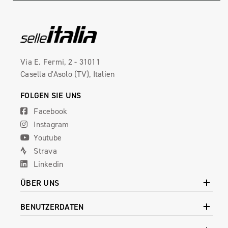
Via E. Fermi, 2 - 31011
Casella d'Asolo (TV), Italien
FOLGEN SIE UNS
Facebook
Instagram
Youtube
Strava
Linkedin
ÜBER UNS
BENUTZERDATEN