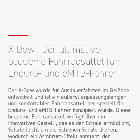
X-Bow : Der ultimative,
bequeme Fahrradsattel für
Enduro- und eMTB-Fahrer
Der X-Bow wurde für Ausdauerfahrten im Gelände
entwickelt und ist ein äußerst anpassungsfähiger
und komfortabler Fahrradsattel, der speziell für
Enduro- und eMTB-Fahrer konzipiert wurde. Dieser
bequeme Fahrradsattel verfügt über ein
innovatives Gestell , das es der Schale ermöglicht,
Schale leicht um die Schienen Schale drehen,
wodurch ein Armbrust-Effekt entsteht, der