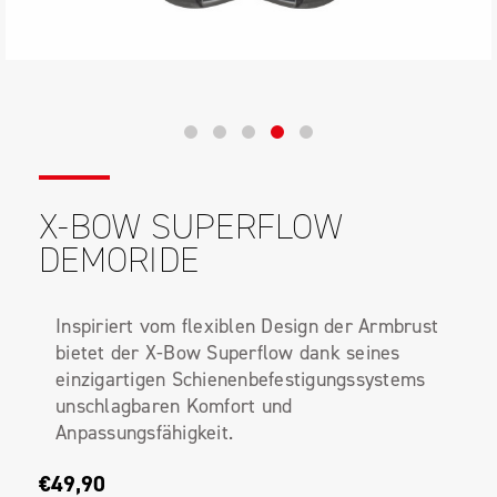
X-BOW SUPERFLOW
DEMORIDE
Inspiriert vom flexiblen Design der Armbrust
bietet der X-Bow Superflow dank seines
einzigartigen Schienenbefestigungssystems
unschlagbaren Komfort und
Anpassungsfähigkeit.
€49,90