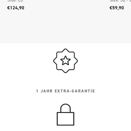
€124,90
€59,90
1 JAHR EXTRA-GARANTIE