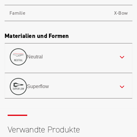
Familie
X-Bow
Materialien und Formen
Neutral
Superflow
Verwandte Produkte