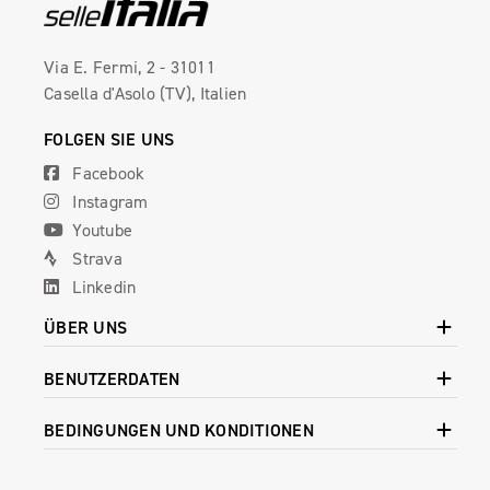
Via E. Fermi, 2 - 31011
Casella d'Asolo (TV), Italien
FOLGEN SIE UNS
Facebook
Instagram
Youtube
Strava
Linkedin
ÜBER UNS
BENUTZERDATEN
BEDINGUNGEN UND KONDITIONEN