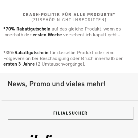
CRASH-POLITIK FÜR ALLE PRODUKTE*
(ZUBEHÖR NICHT INBEGRIFFEN)
*70% Rabattgutschein
auf das gleiche Produkt, wenn es
innerhalb der
ersten Woche
versehentlich kaputt geht
.
*35%
Rabattgutschein
für dasselbe Produkt oder eine
Folgeversion bei Beschädigung oder Bruch innerhalb der
ersten 3 Jahre
(2 Umtauschvorgänge).
News, Promo und vieles mehr!
FILIALSUCHER