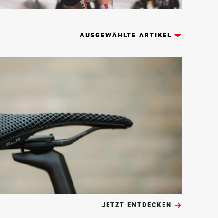
JETZT ENTDECKEN